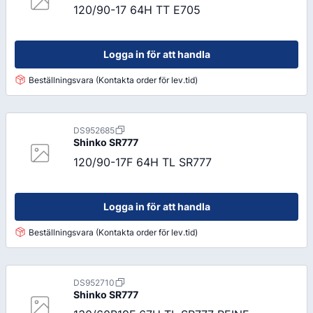
120/90-17 64H TT E705
Logga in för att handla
Beställningsvara (Kontakta order för lev.tid)
DS952685
Shinko
SR777
120/90-17F 64H TL SR777
Logga in för att handla
Beställningsvara (Kontakta order för lev.tid)
DS952710
Shinko
SR777