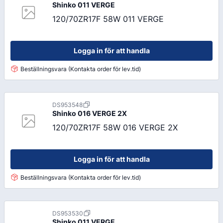
Shinko
011 VERGE
120/70ZR17F 58W 011 VERGE
Logga in för att handla
Beställningsvara (Kontakta order för lev.tid)
DS953548
Shinko
016 VERGE 2X
120/70ZR17F 58W 016 VERGE 2X
Logga in för att handla
Beställningsvara (Kontakta order för lev.tid)
DS953530
Shinko
011 VERGE