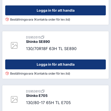
Logga in för att handla
Beställningsvara (Kontakta order för lev.tid)
DS953515
Shinko
SE890
130/70R18F 63H TL SE890
Logga in för att handla
Beställningsvara (Kontakta order för lev.tid)
DS953610
Shinko
E705
130/80-17 65H TL E705