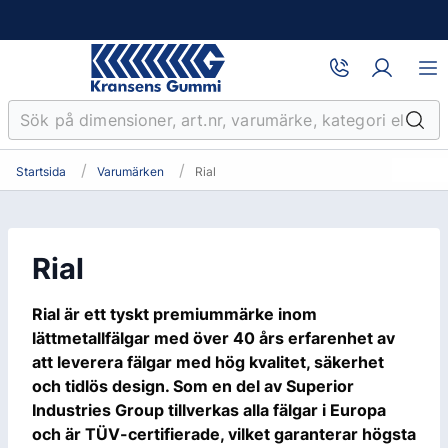
Startsida
Varumärken
Rial
Rial
Rial är ett tyskt premiummärke inom
lättmetallfälgar med över 40 års erfarenhet av
att leverera fälgar med hög kvalitet, säkerhet
och tidlös design. Som en del av Superior
Industries Group tillverkas alla fälgar i Europa
och är TÜV-certifierade, vilket garanterar högsta