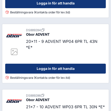
Logga in för att handla
Beställningsvara (Kontakta order för lev.tid)
DS889284
Obor
ADVENT
20x11 - 9 ADVENT WP04 6PR TL 43N
*E*
Logga in för att handla
Beställningsvara (Kontakta order för lev.tid)
DS889286
Obor
ADVENT
21x7 - 10 ADVENT WP03 6PR TL 30N *E*