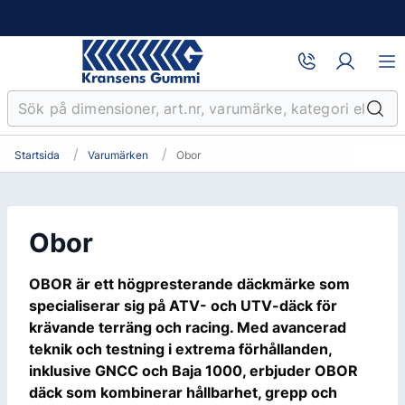
Startsida
Varumärken
Obor
Obor
OBOR är ett högpresterande däckmärke som
specialiserar sig på ATV- och UTV-däck för
krävande terräng och racing. Med avancerad
teknik och testning i extrema förhållanden,
inklusive GNCC och Baja 1000, erbjuder OBOR
däck som kombinerar hållbarhet, grepp och