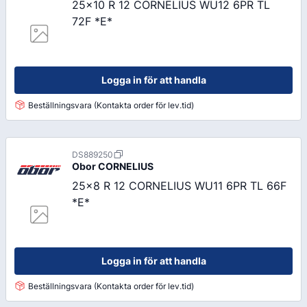
25x10 R 12 CORNELIUS WU12 6PR TL
72F *E*
Logga in för att handla
Beställningsvara (Kontakta order för lev.tid)
DS889250
Obor
CORNELIUS
25x8 R 12 CORNELIUS WU11 6PR TL 66F
*E*
Logga in för att handla
Beställningsvara (Kontakta order för lev.tid)