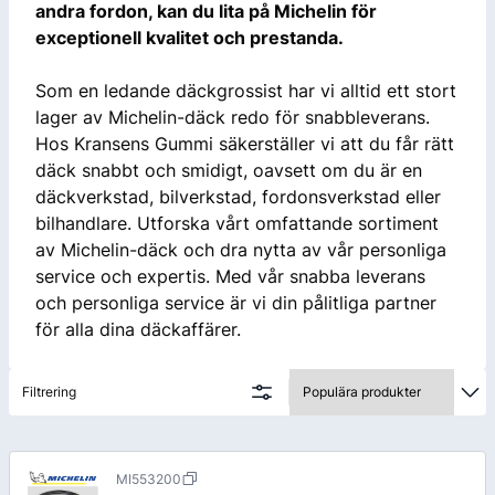
andra fordon, kan du lita på Michelin för
exceptionell kvalitet och prestanda.
Som en ledande däckgrossist har vi alltid ett stort
lager av Michelin-däck redo för snabbleverans.
Hos Kransens Gummi säkerställer vi att du får rätt
däck snabbt och smidigt, oavsett om du är en
däckverkstad, bilverkstad, fordonsverkstad eller
bilhandlare. Utforska vårt omfattande sortiment
av Michelin-däck och dra nytta av vår personliga
service och expertis. Med vår snabba leverans
och personliga service är vi din pålitliga partner
för alla dina däckaffärer.
Filtrering
MI553200