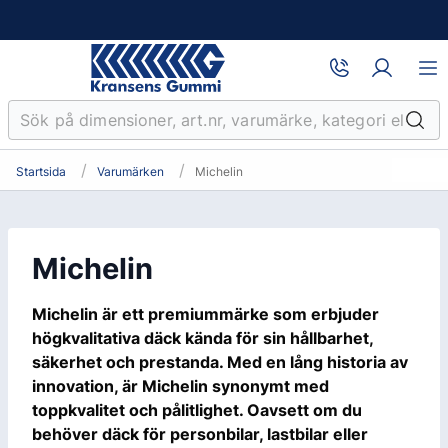
Startsida
Varumärken
Michelin
Michelin
Michelin är ett premiummärke som erbjuder
högkvalitativa däck kända för sin hållbarhet,
säkerhet och prestanda. Med en lång historia av
innovation, är Michelin synonymt med
toppkvalitet och pålitlighet. Oavsett om du
behöver däck för personbilar, lastbilar eller