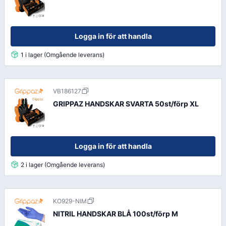
Logga in för att handla
1 i lager (Omgående leverans)
VB186127
GRIPPAZ HANDSKAR SVARTA 50st/förp XL
Logga in för att handla
2 i lager (Omgående leverans)
KO929-NIM
NITRIL HANDSKAR BLÅ 100st/förp M