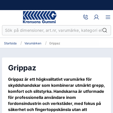
Startsida
Varumärken
Grippaz
Grippaz
Grippaz är ett högkvalitativt varumärke för
skyddshandskar som kombinerar utmärkt grepp,
komfort och slitstyrka. Handskarna är utformade
för professionella användare inom
fordonsindustrin och verkstäder, med fokus på
säkerhet och fingertoppskänsla utan att