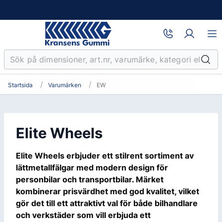
Startsida
Varumärken
EW
Elite Wheels
Elite Wheels erbjuder ett stilrent sortiment av
lättmetallfälgar med modern design för
personbilar och transportbilar. Märket
kombinerar prisvärdhet med god kvalitet, vilket
gör det till ett attraktivt val för både bilhandlare
och verkstäder som vill erbjuda ett