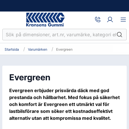
Startsida
Varumärken
Evergreen
Evergreen
Evergreen erbjuder prisvärda däck med god
prestanda och hållbarhet. Med fokus på säkerhet
och komfort är Evergreen ett utmärkt val för
lastbilsförare som söker ett kostnadseffektivt
alternativ utan att kompromissa med kvalitet.