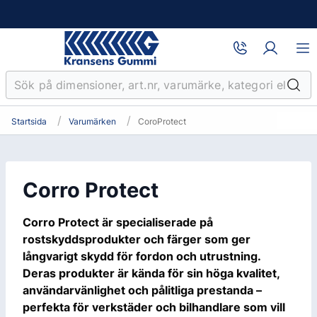
Startsida
Varumärken
CoroProtect
Corro Protect
Corro Protect är specialiserade på
rostskyddsprodukter och färger som ger
långvarigt skydd för fordon och utrustning.
Deras produkter är kända för sin höga kvalitet,
användarvänlighet och pålitliga prestanda –
perfekta för verkstäder och bilhandlare som vill