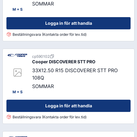
SOMMAR
M + S
Logga in för att handla
Beställningsvara (Kontakta order för lev.tid)
cp590102
Cooper
DISCOVERER STT PRO
33X12.50 R15 DISCOVERER STT PRO
108Q
SOMMAR
M + S
Logga in för att handla
Beställningsvara (Kontakta order för lev.tid)