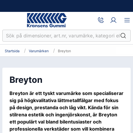
Startsida
Varumärken
Breyton
Breyton
Breyton är ett tyskt varumärke som specialiserar
sig på högkvalitativa lättmetallfälgar med fokus
på design, prestanda och låg vikt. Kända för sin
stilrena estetik och ingenjörskonst, är Breyton
ett populärt val bland bilentusiaster och
professionella verkstäder som vill kombinera