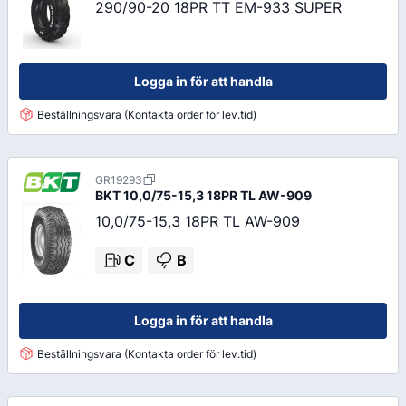
290/90-20 18PR TT EM-933 SUPER
Logga in för att handla
Beställningsvara (Kontakta order för lev.tid)
GR19293
BKT
10,0/75-15,3 18PR TL AW-909
10,0/75-15,3 18PR TL AW-909
C
B
Logga in för att handla
Beställningsvara (Kontakta order för lev.tid)