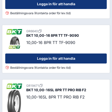
Logga in för att handla
Beställningsvara (Kontakta order för lev.tid)
GR6640
BKT
10,00-16 8PR TT TF-9090
10,00-16 8PR TT TF-9090
Logga in för att handla
Beställningsvara (Kontakta order för lev.tid)
GR19471
BKT
10,00-16SL 8PR TT PRO RIB F2
10,00-16SL 8PR TT PRO RIB F2