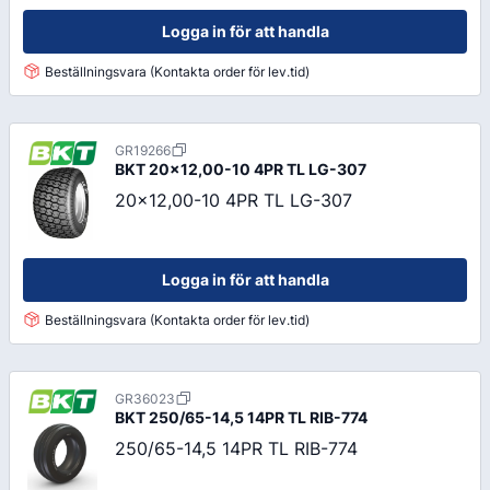
Logga in för att handla
Beställningsvara (Kontakta order för lev.tid)
GR19266
BKT
20x12,00-10 4PR TL LG-307
20x12,00-10 4PR TL LG-307
Logga in för att handla
Beställningsvara (Kontakta order för lev.tid)
GR36023
BKT
250/65-14,5 14PR TL RIB-774
250/65-14,5 14PR TL RIB-774