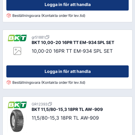
Logga in för att handla
Beställningsvara (Kontakta order för lev.tid)
gr51881
BKT
10,00-20 16PR TT EM-934 SPL SET
10,00-20 16PR TT EM-934 SPL SET
Logga in för att handla
Beställningsvara (Kontakta order för lev.tid)
GR12393
BKT
11,5/80-15,3 18PR TL AW-909
11,5/80-15,3 18PR TL AW-909