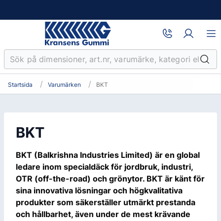
Startsida
Varumärken
BKT
BKT
BKT (Balkrishna Industries Limited) är en global
ledare inom specialdäck för jordbruk, industri,
OTR (off-the-road) och grönytor. BKT är känt för
sina innovativa lösningar och högkvalitativa
produkter som säkerställer utmärkt prestanda
och hållbarhet, även under de mest krävande