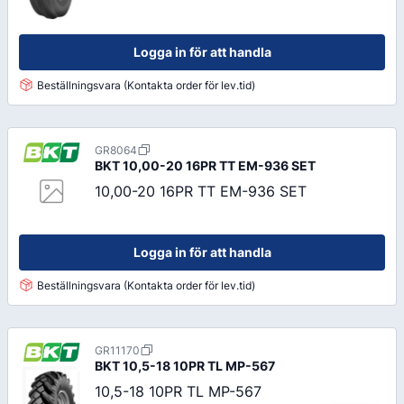
Logga in för att handla
Beställningsvara (Kontakta order för lev.tid)
GR8064
BKT
10,00-20 16PR TT EM-936 SET
10,00-20 16PR TT EM-936 SET
Logga in för att handla
Beställningsvara (Kontakta order för lev.tid)
GR11170
BKT
10,5-18 10PR TL MP-567
10,5-18 10PR TL MP-567