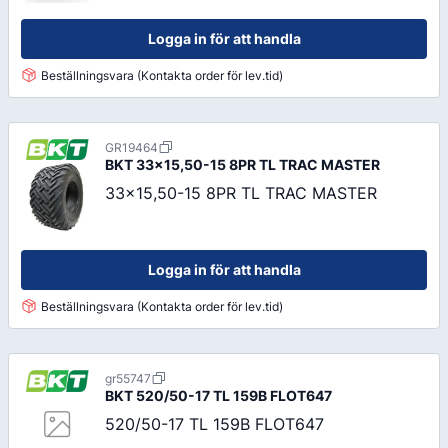
Logga in för att handla
Beställningsvara (Kontakta order för lev.tid)
GR19464
BKT
33x15,50-15 8PR TL TRAC MASTER
33x15,50-15 8PR TL TRAC MASTER
Logga in för att handla
Beställningsvara (Kontakta order för lev.tid)
gr55747
BKT
520/50-17 TL 159B FLOT647
520/50-17 TL 159B FLOT647