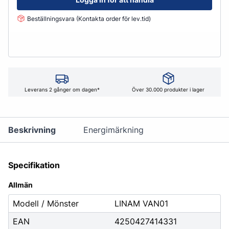
Beställningsvara (Kontakta order för lev.tid)
Leverans 2 gånger om dagen*
Över 30.000 produkter i lager
Beskrivning
Energimärkning
Specifikation
Allmän
Modell / Mönster
LINAM VAN01
EAN
4250427414331