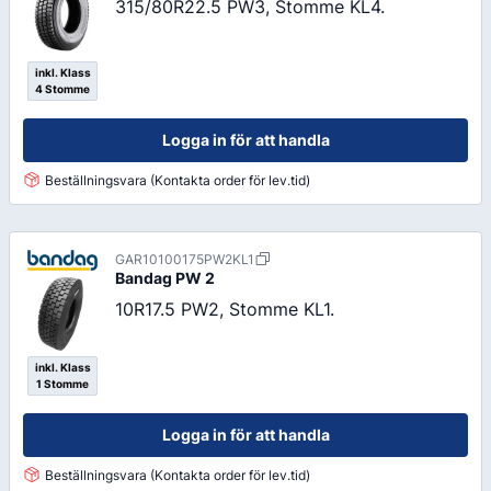
315/80R22.5 PW3, Stomme KL4.
inkl. Klass
4 Stomme
Logga in för att handla
Beställningsvara (Kontakta order för lev.tid)
GAR10100175PW2KL1
Bandag
PW 2
10R17.5 PW2, Stomme KL1.
inkl. Klass
1 Stomme
Logga in för att handla
Beställningsvara (Kontakta order för lev.tid)