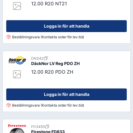
12.00 R20 NT21
Logga in för att handla
Beställningsvara (Kontakta order för lev.tid)
DN342
DäckNor LV Reg
PDO ZH
12.00 R20 PDO ZH
Logga in för att handla
Beställningsvara (Kontakta order för lev.tid)
FI13455
Firestone
FD833