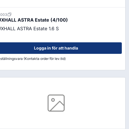
2003
XHALL ASTRA Estate (4/100)
XHALL ASTRA Estate 1.6 S
Logga in för att handla
ställningsvara (Kontakta order för lev.tid)