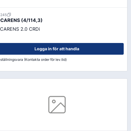
7245
 CARENS (4/114,3)
 CARENS 2.0 CRDi
Logga in för att handla
ställningsvara (Kontakta order för lev.tid)