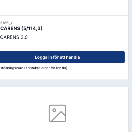
26165
 CARENS (5/114,3)
 CARENS 2.0
Logga in för att handla
ställningsvara (Kontakta order för lev.tid)