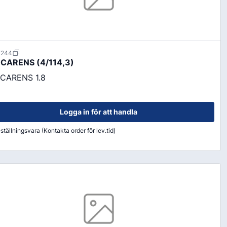
7244
 CARENS (4/114,3)
 CARENS 1.8
Logga in för att handla
ställningsvara (Kontakta order för lev.tid)