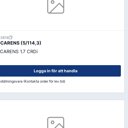
23819
 CARENS (5/114,3)
 CARENS 1.7 CRDi
Logga in för att handla
ställningsvara (Kontakta order för lev.tid)