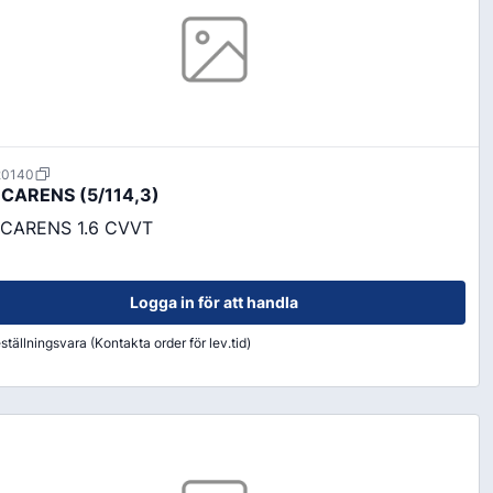
20140
 CARENS (5/114,3)
 CARENS 1.6 CVVT
Logga in för att handla
ställningsvara (Kontakta order för lev.tid)