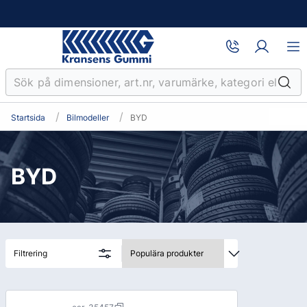
Startsida
Bilmodeller
BYD
BYD
Filtrering