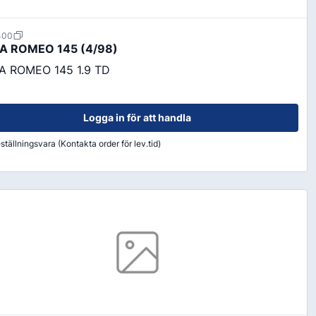
400
A ROMEO 145 (4/98)
A ROMEO 145 1.9 TD
Logga in för att handla
ställningsvara (Kontakta order för lev.tid)