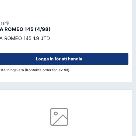
411
A ROMEO 145 (4/98)
A ROMEO 145 1.9 JTD
Logga in för att handla
ställningsvara (Kontakta order för lev.tid)